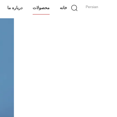
Persian
خانه
محصولات
درباره ما