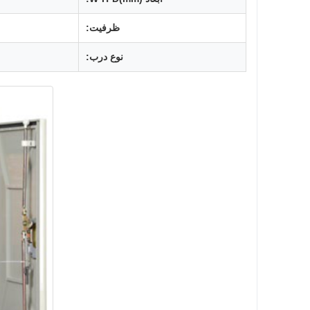
ظرفیت:
نوع درب: