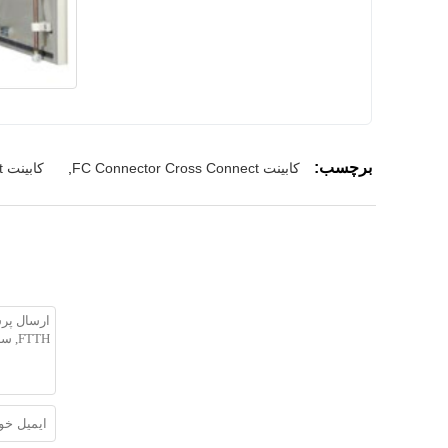
برچسب:
کابینت FC Connector Cross Connect
,
کابینت FTTH Cross Connect