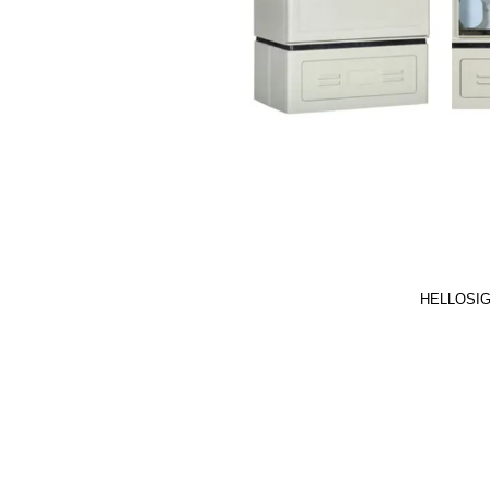
HELLOSI