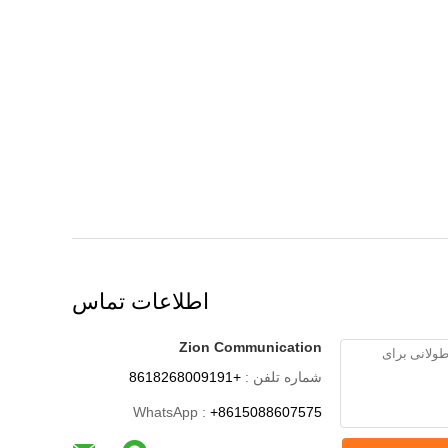
اطلاعات تماس
Zion Communication
شماره تلفن :
+8618268009191
WhatsApp :
+8615088607575