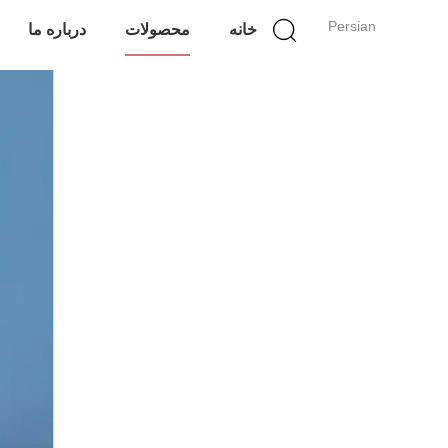
Persian
خانه
محصولات
درباره ما